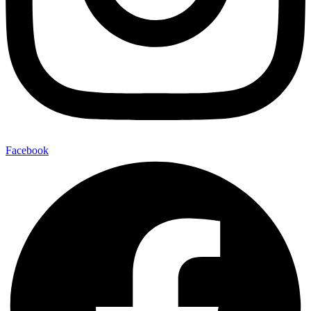
Facebook