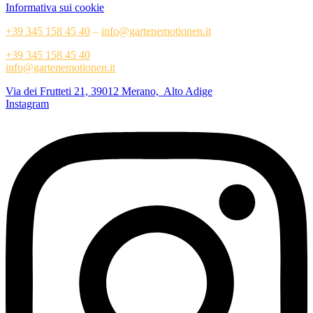
Informativa sui cookie
+39 345 158 45 40
–
info@gartenemotionen.it
+39 345 158 45 40
info@gartenemotionen.it
Via dei Frutteti 21, 39012 Merano, Alto Adige
Instagram